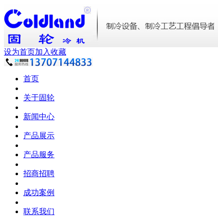
设为首页
加入收藏
首页
关于固轮
新闻中心
产品展示
产品服务
招商招聘
成功案例
联系我们