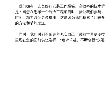
我们拥有一支良好的安装工作经验、高效率的技术群
是：当您在思考一个制冷工程项目时，就让我们参与，
时间、精力甚至更多费用，这是因为我们积累了比较多
的方法和节约之道。
同时，我们时刻不断完善充实自己，紧随世界制冷技
呈现在您的面前供您选择，“追求卓越、不断创新”永