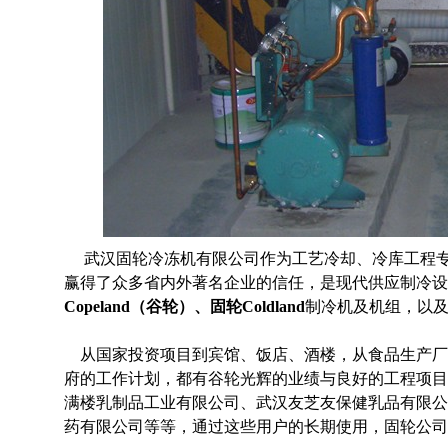
武汉固轮冷冻机有限公司作为工艺冷却、冷库工程专
赢得了众多省内外著名企业的信任，是现代供应制冷设
Copeland（谷轮）、固轮Coldland
制冷机及机组，以及
从国家投资项目到宾馆、饭店、酒楼，从食品生产厂
府的工作计划，都有谷轮光辉的业绩与良好的工程项目
满楼乳制品工业有限公司、武汉友芝友保健乳品有限公
药有限公司等等，通过这些用户的长期使用，固轮公司